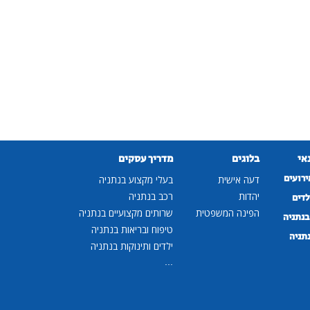
נאי
בלוגים
מדריך עסקים
ירועים
דעה אישית
בעלי מקצוע בנתניה
יהדות
רכב בנתניה
לדים
הפינה המשפטית
שרותים מקצועיים בנתניה
נתניה
טיפוח ובריאות בנתניה
נתניה
ילדים ותינוקות בנתניה
...