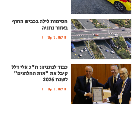
חסימות לילה בכביש החוף
באזור נתניה
חדשות מקומיות
כבוד לנתניה: ח"כ אלי דלל
קיבל את "אות החלוצים"
לשנת 2026
חדשות מקומיות