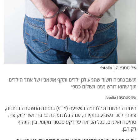
אילוסטרציה | fotolia
תושב נתניה חשוד שהגיע לגן ילדים ותקף את אביו של אחד הילדים
תוך שהוא דורש ממנו תשלום כספי
אילוסטרציה | fotolia
היחידה המיוחדת ללוחמה בפשיעה (יל"פ) בתחנת המשטרה בנתניה,
פתחה לפני כשבוע בחקירה, עם קבלת תלונה בדבר חשד לתקיפה,
סחיטה ואיומים, ככל הנראה על רקע סכסוך מקומי, בין התוקף
לקורבן.