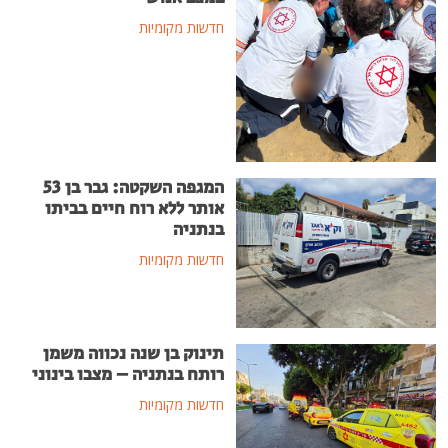
חדשות מקומיות
המגפה השקטה: גבר בן 53
אותר ללא רוח חיים בביתו
בנתניה
חדשות מקומיות
תינוק בן שנה נכווה משמן
רותח בנתניה – מצבו בינוני
חדשות מקומיות