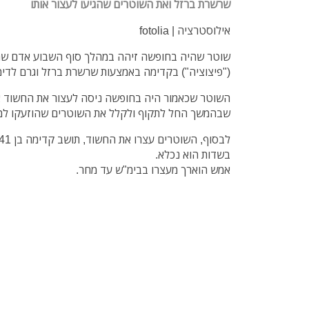
שרשרת ברזל ואת השוטרים שהגיעו לעצור אותו
אילוסטרציה | fotolia
שוטר שהיה בחופשה זיהה במהלך סוף השבוע אדם שהת
("פיצוציה") בקדימה באמצעות שרשרת ברזל וגרם לדימ
השוטר שכאמור היה בחופשה ניסה לעצור את החשוד א
שבהמשך החל לתקוף ולקלל את השוטרים שהוזעקו למ
בשדות הוא נכלא.
אמש הוארך מעצרו בבימ"ש עד מחר.