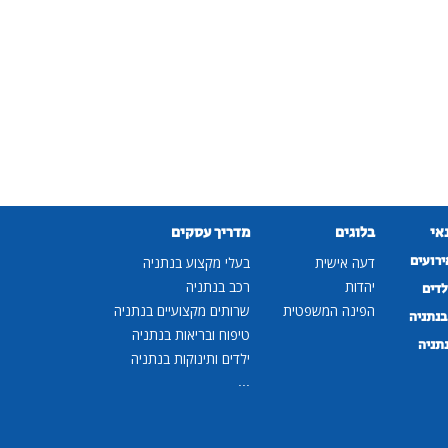
נאי
בלוגים
מדריך עסקים
ירועים
דעה אישית
בעלי מקצוע בנתניה
יהדות
רכב בנתניה
לדים
הפינה המשפטית
שרותים מקצועיים בנתניה
נתניה
טיפוח ובריאות בנתניה
נתניה
ילדים ותינוקות בנתניה
...