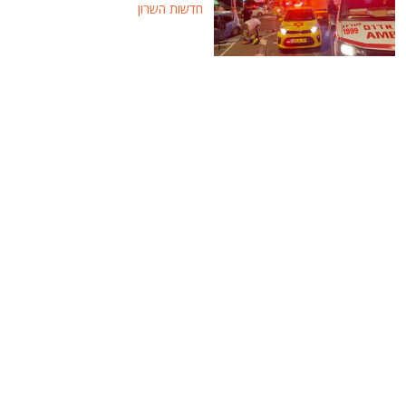
חדשות השרון