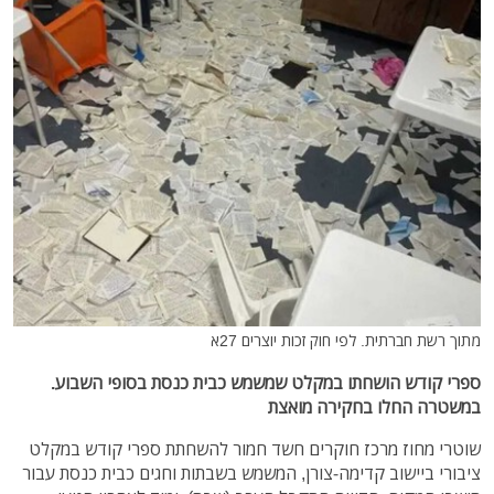
מתוך רשת חברתית. לפי חוק זכות יוצרים 27א
ספרי קודש הושחתו במקלט שמשמש כבית כנסת בסופי השבוע.
במשטרה החלו בחקירה מואצת
שוטרי מחוז מרכז חוקרים חשד חמור להשחתת ספרי קודש במקלט
ציבורי ביישוב קדימה-צורן, המשמש בשבתות וחגים כבית כנסת עבור