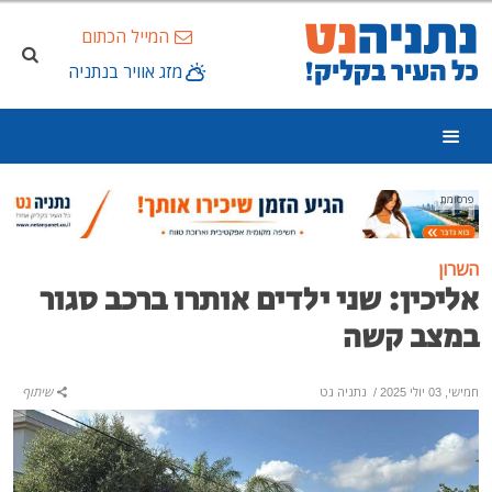
המייל הכתום
מזג אוויר בנתניה
פרסומת
השרון
אליכין: שני ילדים אותרו ברכב סגור
במצב קשה
חמישי, 03 יולי 2025
/
נתניה נט
שיתוף