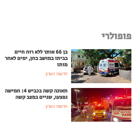
פופולרי
בן 66 אותר ללא רוח חיים
בביתו במושב בחן, ימים לאחר
מותו
חדשות השרון
תאונה קשה בכביש 4: חמישה
נפצעו, שניים במצב קשה
חדשות השרון