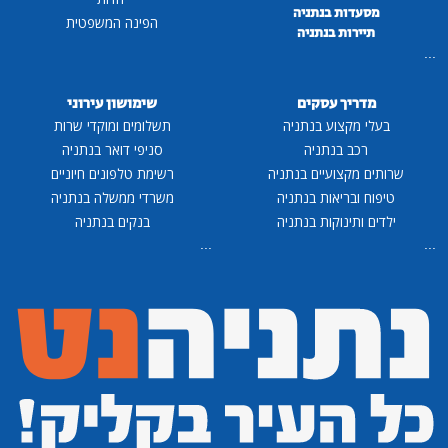
מסעדות בנתניה
הפינה המשפטית
תיירות בנתניה
...
מדריך עסקים
שימושון עירוני
בעלי מקצוע בנתניה
תשלומים ומוקדי שרות
רכב בנתניה
סניפי דואר בנתניה
שרותים מקצועיים בנתניה
רשימת טלפונים חיוניים
טיפוח ובריאות בנתניה
משרדי ממשלה בנתניה
ילדים ותינוקות בנתניה
בנקים בנתניה
...
...