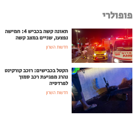
פופולרי
תאונה קשה בכביש 4: חמישה
נפצעו, שניים במצב קשה
חדשות השרון
הקטל בכבישים: רוכב קורקינט
נהרג מפגיעת רכב סמוך
לפרדסיה
חדשות השרון