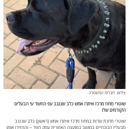
צילום: דוברות המשטרה
שוטרי מחוז מרכז איתרו אמש כלב שנגנב עפ החשד עי הבעלים
הקודמים שלו
שוטרי תחנת שדות במחוז מרכז איתרו אמש (ראשון) כלב שנגנב
מבעליו הנוכחיים במושב במועצה האזורית עמק חפר – והחזירו אותו