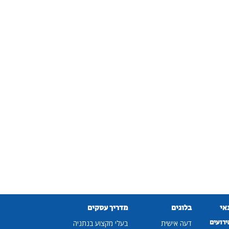
נאי
בלוגים
מדריך עסקים
ירועים
דעה אישית
בעלי מקצוע בנתניה