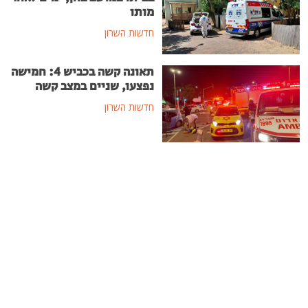
מותו
חדשות השרון
תאונה קשה בכביש 4: חמישה
נפצעו, שניים במצב קשה
חדשות השרון