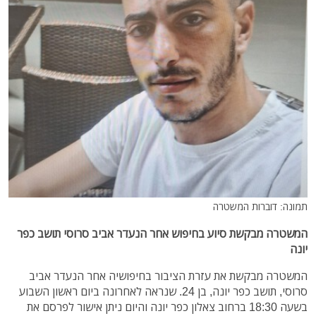
תמונה: דוברות המשטרה
המשטרה מבקשת סיוע בחיפוש אחר הנעדר אביב סרוסי תושב כפר
יונה
המשטרה מבקשת את עזרת הציבור בחיפושיה אחר הנעדר אביב
סרוסי, תושב כפר יונה, בן 24. שנראה לאחרונה ביום ראשון השבוע
בשעה 18:30 ברחוב צאלון כפר יונה והיום ניתן אישור לפרסם את