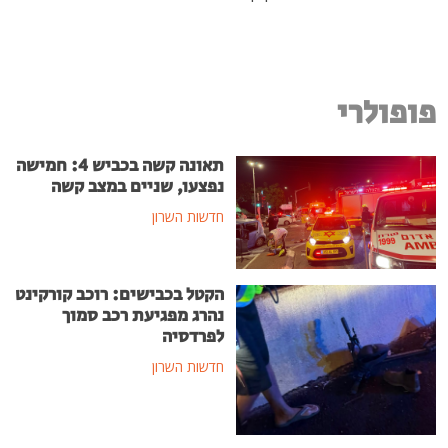
פופולרי
תאונה קשה בכביש 4: חמישה
נפצעו, שניים במצב קשה
חדשות השרון
הקטל בכבישים: רוכב קורקינט
נהרג מפגיעת רכב סמוך
לפרדסיה
חדשות השרון