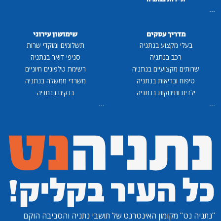
...
מדריך עסקים
שימושון עירוני
בעלי מקצוע בנתניה
תשלומים ומוקדי שרות
רכב בנתניה
סניפי דואר בנתניה
שרותים מקצועיים בנתניה
רשימת טלפונים חיוניים
טיפוח ובריאות בנתניה
משרדי ממשלה בנתניה
ילדים ותינוקות בנתניה
בנקים בנתניה
...
...
"נתניה נט"
מקומון האינטרנט של תושבי נתניה והסביבה הוקם