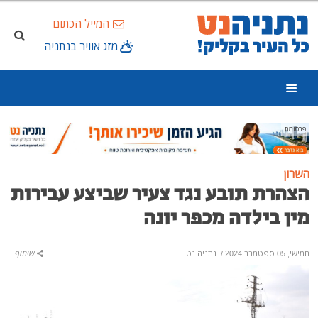
המייל הכתום
מזג אוויר בנתניה
פרסומת
השרון
הצהרת תובע נגד צעיר שביצע עבירות
מין בילדה מכפר יונה
חמישי, 05 ספטמבר 2024
/
נתניה נט
שיתוף