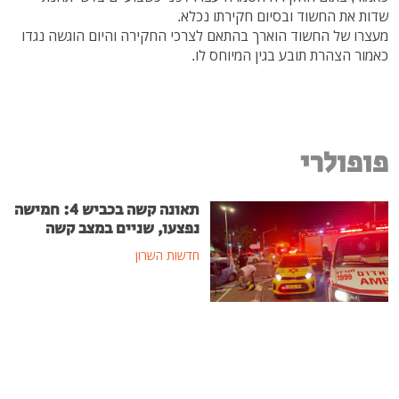
שדות את החשוד ובסיום חקירתו נכלא.
מעצרו של החשוד הוארך בהתאם לצרכי החקירה והיום הוגשה נגדו
כאמור הצהרת תובע בגין המיוחס לו.
פופולרי
תאונה קשה בכביש 4: חמישה
נפצעו, שניים במצב קשה
חדשות השרון