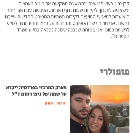
קרן גרין, ראש המועצה: "המועצה משקיעה את מיטב מאמציה
ומשאביה לתכנון ולקידום שכונת נוף השדות. הפגישה עם השר זוהר
היא עדות למאמצי המועצה לקידום תשתיות הספורט החדשות שייבנו
ביישוב. אני מודה לשר הספורט והתרבות על הזמן וההירתמות לסייע
לרשויות כמונו, אני בטוחה שנבנה שכונה נפלאה בסיוע משרד
הספורט".
פופולרי
פארק המרכזי בפרדסיה ייקרא
על שמה של ניצן רחום ז"ל
חדשות השרון