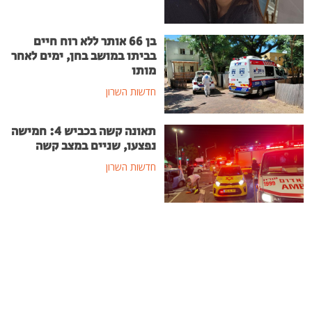
בן 66 אותר ללא רוח חיים
בביתו במושב בחן, ימים לאחר
מותו
חדשות השרון
תאונה קשה בכביש 4: חמישה
נפצעו, שניים במצב קשה
חדשות השרון