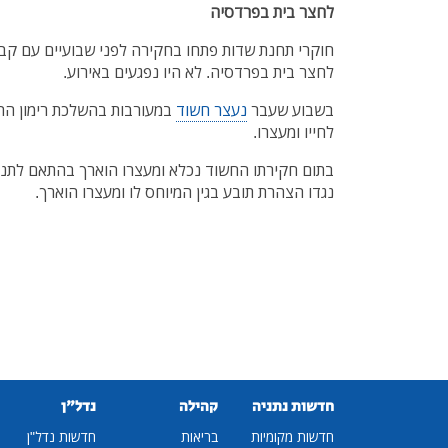
לחצר בית בפרדסיה
חוקרי תחנת שדות פתחו בחקירה לפני שבועיים עם קבלת
לחצר בית בפרדסיה. לא היו נפגעים באירוע.
בשבוע שעבר
נעצר חשוד
לחייו ומעצרו.
בתום חקירתו החשוד נכלא ומעצרו הוארך בהתאם לתנא
נגדו הצהרת תובע בגין המיוחס לו ומעצרו הוארך.
חדשות נתניה
קהילה
נדל"ן
חדשות מקומיות
בריאות
חדשות נדל"ן