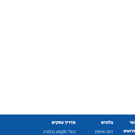
נאי
בלוגים
מדריך עסקים
ירועים
דעה אישית
בעלי מקצוע בנתניה