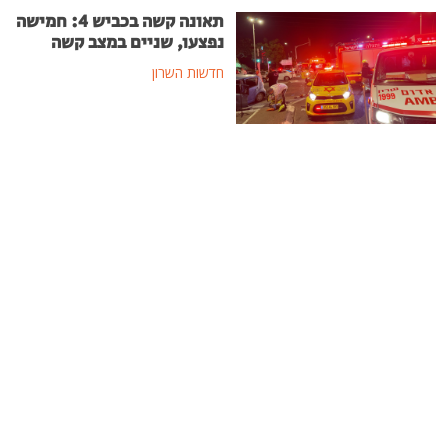
תאונה קשה בכביש 4: חמישה
נפצעו, שניים במצב קשה
חדשות השרון