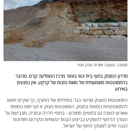
תמונה: מועצה אזורית עמק חפר
מדרון המצוק בחוף בית ינאי באזור מרכז המסלעה קרס. מדובר
בהתמוטטות משמעותית של מאות טונות של קרקע. אין נפגעים
באירוע
התמוטטות המצוק מגיעה כבר בתחילתו של החורף, כך שקיים חשש
להתמוטטויות נוספות במצוק. התמוטטות מצוק זו וקריסות נוספות
שארעו השנה גם בחופים סמוכים - בחופי חדרה ונתניה, מצביעות על
הצורך הדחוף להשקיע בביצוע הגנות יבשתיות ובקידום פתרונות
הגנה ימיים למצוקי החוף של ישראל.