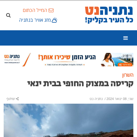
המייל הכתום
מזג אוויר בנתניה
פרסומת
השרון
קריסה במצוק החופי בבית ינאי
שני, 08 ינואר 2024
/
נתניה נט
שיתוף