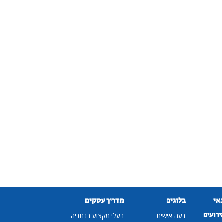
נאי
בלוגים
מדריך עסקים
ירועים
דעה אישית
בעלי מקצוע בנתניה