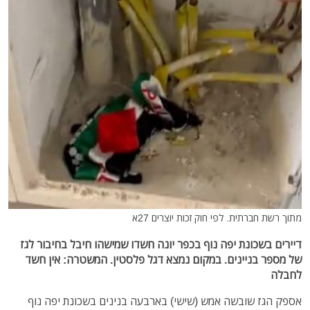
מתוך רשת חברתית. לפי חוק זכות יוצרים 27א
דיירים בשכונת יפה נוף בכפר יונה חשדו שמישהו חיבל בחיבור לגז
של מספר בניינים. במקום נמצא דגל פלסטין. המשטרה: אין חשד
לחבלה
אספק הגז שובשה אמש (שישי) בארבעה בנינים בשכונת יפה נוף