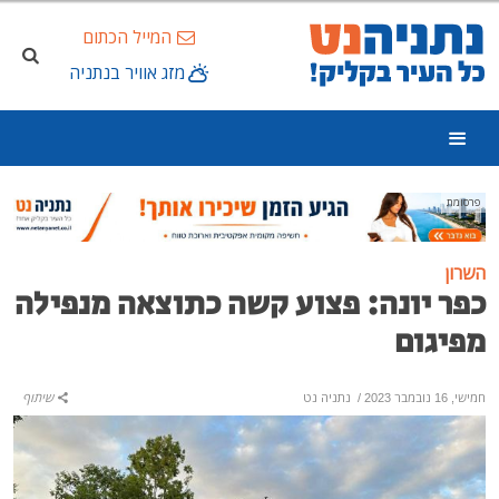
המייל הכתום
מזג אוויר בנתניה
פרסומת
השרון
כפר יונה: פצוע קשה כתוצאה מנפילה
מפיגום
חמישי, 16 נובמבר 2023
/
נתניה נט
שיתוף