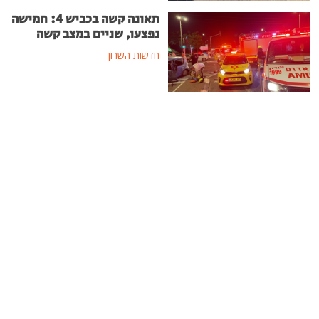
תאונה קשה בכביש 4: חמישה
נפצעו, שניים במצב קשה
חדשות השרון