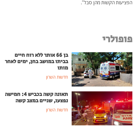
הפציעות הקשות מהן סבל".
פופולרי
בן 66 אותר ללא רוח חיים
בביתו במושב בחן, ימים לאחר
מותו
חדשות השרון
תאונה קשה בכביש 4: חמישה
נפצעו, שניים במצב קשה
חדשות השרון