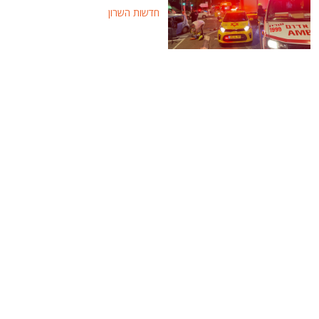
חדשות השרון