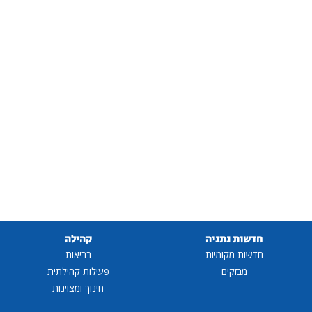
חדשות נתניה
קהילה
חדשות מקומיות
בריאות
מבזקים
פעילות קהילתית
חינוך ומצוינות