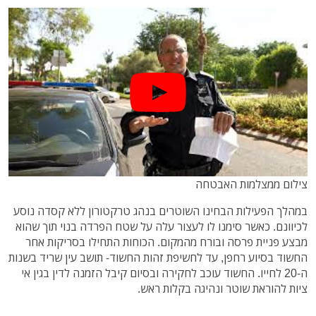
צילום ממצלמות האבטחה
במהלך הפעילות הבחינו השוטרים בנהג טרקטורון ללא קסדה נוסע
לכיוונם. כאשר סימנו לו לעצור עלה על שטח הפרדה בנוי תוך שהוא
מבצע פניית פרסה ובורח מהמקום. הכוחות התחילו בסריקות אחר
החשוד בסיוע רחפן, עד לחשיפת זהות החשוד- תושב עין שריד בשנות
ה-20 לחייו. החשוד עוכב לחקירה ובסיום קיבל הזמנה לדין בגין אי
ציות להוראת שוטר ונהיגה בקלות ראש.