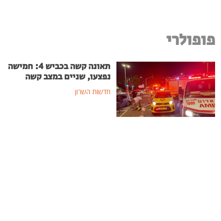
פופולרי
תאונה קשה בכביש 4: חמישה
נפצעו, שניים במצב קשה
חדשות השרון