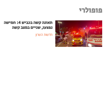
פופולרי
תאונה קשה בכביש 4: חמישה
נפצעו, שניים במצב קשה
חדשות השרון