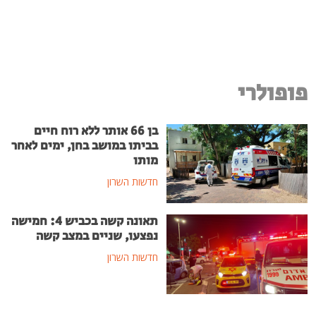
פופולרי
בן 66 אותר ללא רוח חיים
בביתו במושב בחן, ימים לאחר
מותו
חדשות השרון
תאונה קשה בכביש 4: חמישה
נפצעו, שניים במצב קשה
חדשות השרון