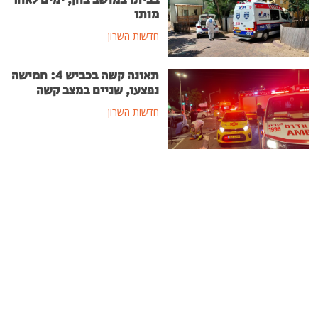
מותו
חדשות השרון
תאונה קשה בכביש 4: חמישה
נפצעו, שניים במצב קשה
חדשות השרון