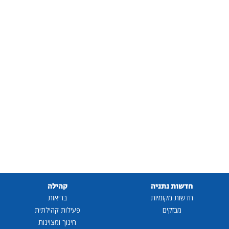
חדשות נתניה
קהילה
חדשות מקומיות
בריאות
מבזקים
פעילות קהילתית
חינוך ומצוינות