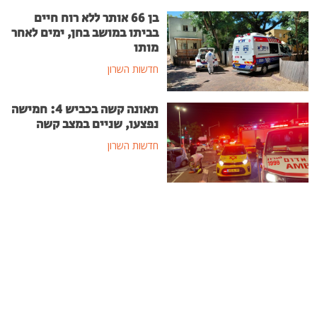
בן 66 אותר ללא רוח חיים
בביתו במושב בחן, ימים לאחר
מותו
חדשות השרון
תאונה קשה בכביש 4: חמישה
נפצעו, שניים במצב קשה
חדשות השרון