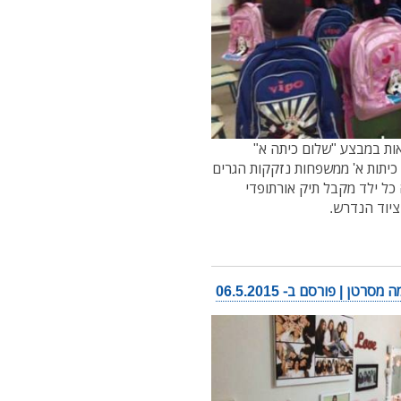
אות במבצע "שלום כיתה א"
 כיתות א' ממשפחות נזקקות הגרים
תיק הינו 120 ₪ ובמחיר זה כל ילד מקבל תיק אורתופדי
ציוד הנדרש.
 | פורסם ב- 06.5.2015