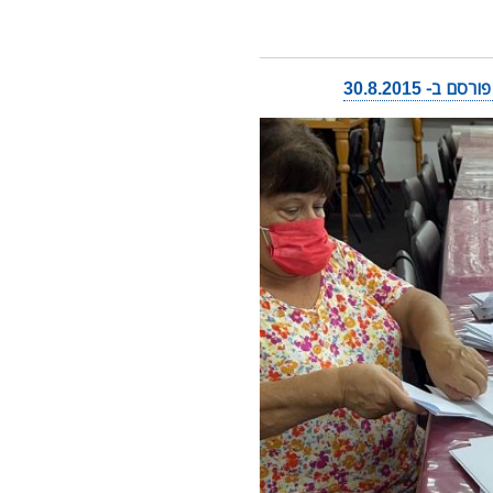
 30.8.2015