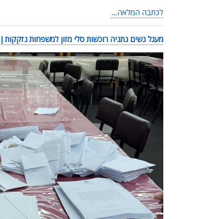
לכתבה המלאה...
מעגל נשים נתניה רוכשות סלי מזון למשפחות נזקקות | פורסם ב-