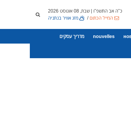
כ"ה אב התשפ"ו | שבת, 08 אוגוסט 2026
המייל הכתום
/
מזג אוויר בנתניה
но
nouvelles
מדריך עסקים