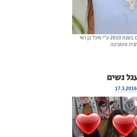
מעגל נשים נתניה- שלוחה של מעגל נשים ישראל, הוקם בשנת 2010 ע"י מיכל בן ראי
ר לתושבי נתניה והסביבה
גל נשים