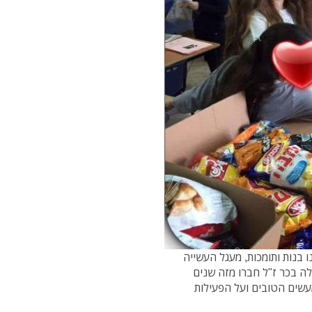
 בנות ותומכות, מעגל העשייה
ה בכר ז"ל חברו מזה שנים
שים הטובים ועל הפעילות