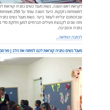
לקראת ראש השנה, נשות מעגל נשים נתניה קוראות לכם
למשפחות נזקקות. 
שבזכותכם יצליחו לעמוד ביעד. נשות מעגל נשים נתניה
מזה שנים לקבוצת פעילים חברתיים למען חלוקת סלי מ
נתניה והסביבה.
לכתבה המלאה...
מעגל נשים נתניה קוראות לכם לפתוח את הלב | פורסם ב- .2015