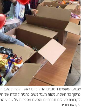
שבוע המעשים הטובים החל ביום ראשון למרות שעבורנו
נמשך כל השנה. נשות מעגל נשים נתניה לזכרה של היל
לקבוצת פעילים חברתיים והפעם מספרות על שבוע המע
לקראת פורים