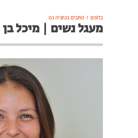
בלוגים
כותבים בנתניה נט
מעגל נשים | מיכל בן 