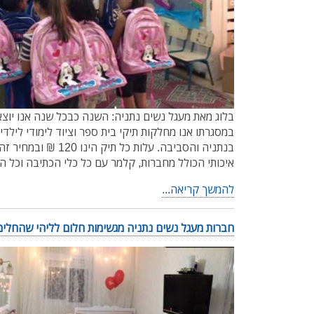
בלוג מאת מעגל נשים נתניה: השנה כבכל שנה אנו יוצ
במסגרתו אנו מחלקות תיקי בית ספר וציוד לימודי לילדי
בנתניה והסביבה. עלות כל 
איכותי הכולל מחברות, קלמר עם כל כלי הכתיבה וכל ה
להמשך קריאה...
חברות מעגל נשים נתניה מגשימות חלום לליהי שהחלימה מסרטן