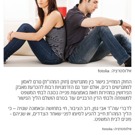
אילוסטרציה: fotolia
החוק המחייב גישור בין מתגרשים (חוק המהו"ת) גורם לאסון
למתגרשים רבים, אולם יוצר גם הזדמנויות רבות להכרעת מאבק
הגירושין במהירות וזאת באמצעות פנייה נכונה לבתי המשפט
למשפחה ולבתי הדין הרבניים עוד בטרם הושלם הליך הגישור
לדברי עוה"ד אבי גפן, רוב הציבור, חי בתחושה ובאמונה שגויה – כי
הליך המהו"ת חייב להגיע לסיומו לפני שאחד הצדדים, או שניהם -
פונים לבית המשפט.
אילוסטרציה: fotolia