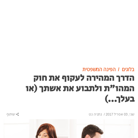
בלוגים
הפינה המשפטית
הדרך המהירה לעקוף את חוק
המהו"ת ולתבוע את אשתך (או
בעלך...)
שני, 03 אפריל 2017
/
נתניה נט
שיתוף