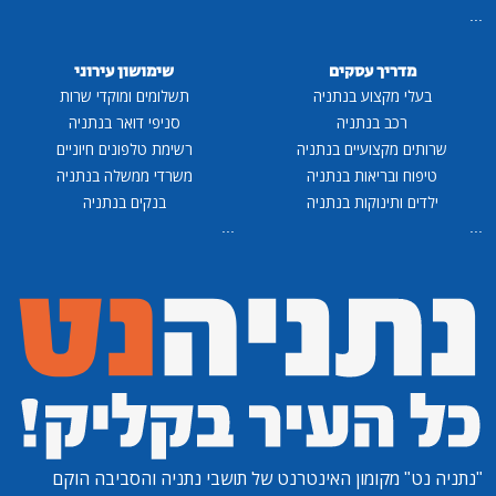
...
מדריך עסקים
שימושון עירוני
בעלי מקצוע בנתניה
תשלומים ומוקדי שרות
רכב בנתניה
סניפי דואר בנתניה
שרותים מקצועיים בנתניה
רשימת טלפונים חיוניים
טיפוח ובריאות בנתניה
משרדי ממשלה בנתניה
ילדים ותינוקות בנתניה
בנקים בנתניה
...
...
"נתניה נט"
מקומון האינטרנט של תושבי נתניה והסביבה הוקם