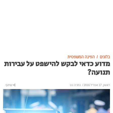
בלוגים
הפינה המשפטית
מדוע כדאי לבקש להישפט על עבירות
תנועה?
ראשון, 17 אפריל 2016
/
נתניה נט
שיתוף