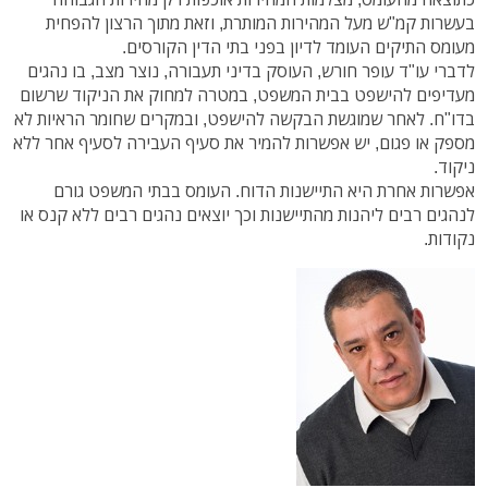
בעשרות קמ"ש מעל המהירות המותרת, וזאת מתוך הרצון להפחית
מעומס התיקים העומד לדיון בפני בתי הדין הקורסים.
לדברי עו"ד עופר חורש, העוסק בדיני תעבורה, נוצר מצב, בו נהגים
מעדיפים להישפט בבית המשפט, במטרה למחוק את הניקוד שרשום
בדו"ח. לאחר שמוגשת הבקשה להישפט, ובמקרים שחומר הראיות לא
מספק או פגום, יש אפשרות להמיר את סעיף העבירה לסעיף אחר ללא
ניקוד.
אפשרות אחרת היא התיישנות הדוח. העומס בבתי המשפט גורם
לנהגים רבים ליהנות מהתיישנות וכך יוצאים נהגים רבים ללא קנס או
נקודות.