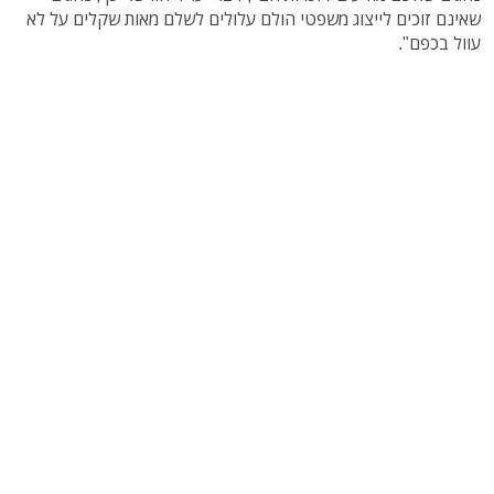
שאינם זוכים לייצוג משפטי הולם עלולים לשלם מאות שקלים על לא
עוול בכפם".