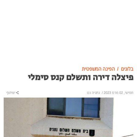
בלוגים
הפינה המשפטית
פיצלה דירה ותשלם קנס סימלי
חמישי, 02 מרס 2023
/
נתניה נט
שיתוף