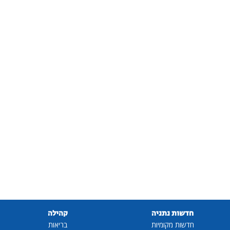
חדשות נתניה
קהילה
חדשות מקומיות
בריאות