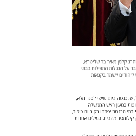
"ג קלמן מאיר בר שליט"א,
בר על
הגבלות ה
תפילות בבתי
ליהודים יישמר בקנאות
 שנכנסה ביום שישי לסגר מלא,
ופות במעון ראש הממשלה
 בתי הכנסת יפתחו רק ביום כיפור,
בקפסולות של 20 איש ובמרחק קילומטר מהבית. במילים אחרות