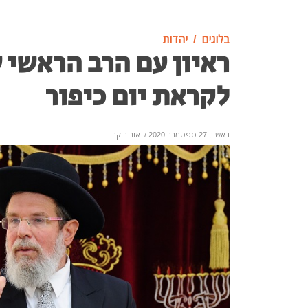
בלוגים
יהדות
ראיון עם הרב הראשי 
לקראת יום כיפור
ראשון, 27 ספטמבר 2020
/
אור בוקר