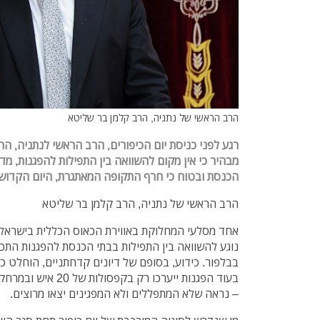
הרב הראשי של נתניה, הרב קלמן בר שליטא
רגע לפני כניסת יום הכיפורים,
הרב הראשי לנתניה, הרה
מבהיר כי אין מקום להשוואה בין התפילות להפגנות,
מד
הכנסת ובטוח כי חרף התקופה המאתגרת, היום הקדוש 
הרב הראשי של נתניה, הרב קלמן בר שליטא
אחד מסלעי המחלוקת באווירת הכאוס הכללית בישראל,
נוגע להשוואה בין התפילות בבתי הכנסת להפגנות התכ
בבלפור. כידוע, בסופם של דיונים קדחתניים, הוחלט כי
בעוד הפגנות ייערכו רק 
– נראה שלא המתפללים ולא המפגינים יצאו מרוצים.