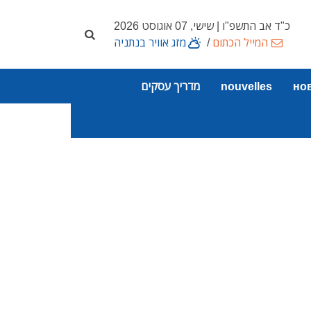
כ"ד אב התשפ"ו | שישי, 07 אוגוסט 2026
המייל הכתום
/
מזג אוויר בנתניה
но
nouvelles
מדריך עסקים