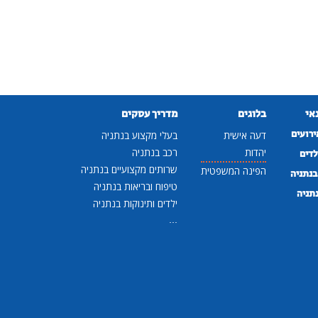
נאי
בלוגים
מדריך עסקים
ירועים
דעה אישית
בעלי מקצוע בנתניה
יהדות
רכב בנתניה
לדים
שרותים מקצועיים בנתניה
הפינה המשפטית
נתניה
טיפוח ובריאות בנתניה
נתניה
ילדים ותינוקות בנתניה
...