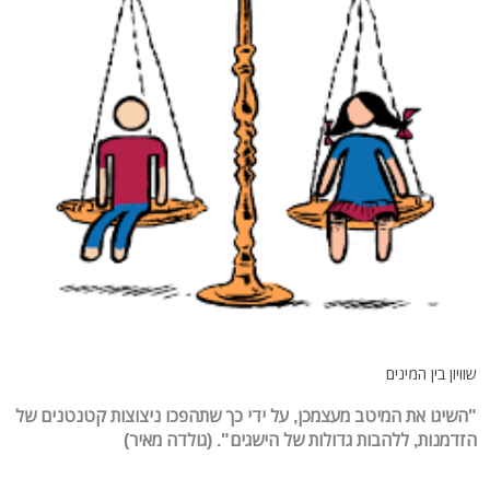
שוויון בין המינים
"השיגו את המיטב מעצמכן, על ידי כך שתהפכו ניצוצות קטנטנים של
הזדמנות, ללהבות גדולות של הישגים". (גולדה מאיר)