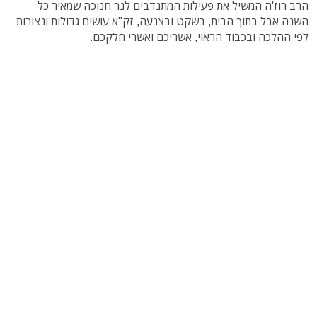
הרב רוז'ה המשיל את פעילות המתנדבים לנר חנוכה שמאיר כל
השנה אבל בתוך הבית, בשקט ובצנעה, זק"א עושים גדולות ונצורות
לפי ההלכה ובכבוד הראוי, אשריכם ואשרי חלקכם.