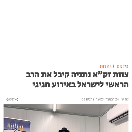
בלוגים
יהדות
צוות זק"א נתניה קיבל את הרב
הראשי לישראל באירוע חגיגי
שלישי, 24 דצמבר 2024
/
נתניה נט
שיתוף