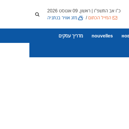
כ"ו אב התשפ"ו | ראשון, 09 אוגוסט 2026
המייל הכתום
/
מזג אוויר בנתניה
но
nouvelles
מדריך עסקים