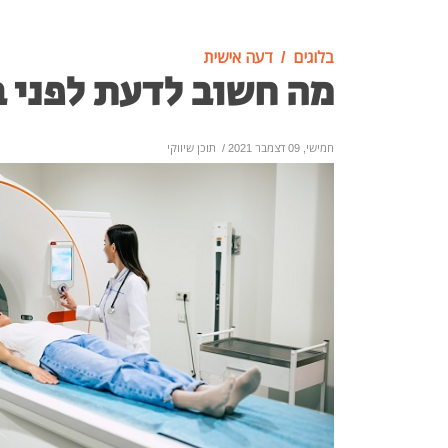
בלוגים
דעה אישית
מה חשוב לדעת לפני בדיק
חמישי, 09 דצמבר 2021
/
תוכן שיווקי