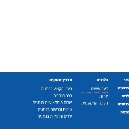
נאי
בלוגים
מדריך עסקים
ירועים
דעה אישית
בעלי מקצוע בנתניה
רכב בנתניה
לדים
יהדות
שרותים מקצועיים בנתניה
הפינה המשפטית
נתניה
טיפוח ובריאות בנתניה
נתניה
ילדים ותינוקות בנתניה
...