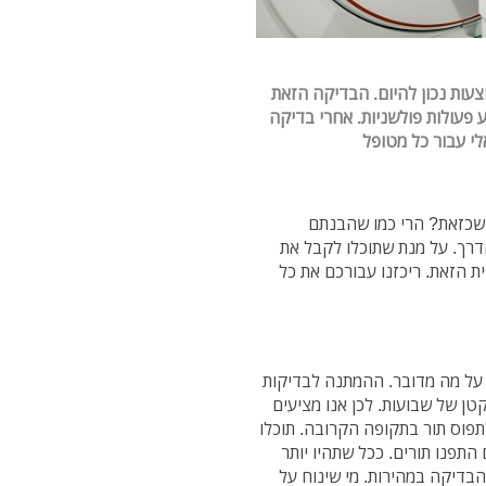
מבוצעות נכון להיום. הבדיקה הזאת
פעולות פולשניות. אחרי בדיקה
י עבור כל מטופל
שכזאת? הרי כמו שהבנתם
רך. על מנת שתוכלו לקבל את
 הזאת. ריכזנו עבורכם את כל
ע תור לבדיקת MRI יודע בדיוק על מה מדובר. ההמתנה לבדיקות
קטן של שבועות. לכן אנו מציעים
פוס תור בתקופה הקרובה. תוכלו
תפנו תורים. ככל שתהיו יותר
הבדיקה במהירות. מי שינוח על