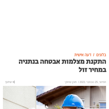
בלוגים
דעה אישית
התקנת מצלמות אבטחה בנתניה
במחיר זול
חמישי, 25 נובמבר 2021
/
תוכן שיווקי
שיתוף