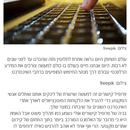
צילום: freepik
עולם השיווק היום נראה אחרת לחלוטין מזה שהכרנו עד לפני שנים
לא רבות. היום אנחנו חיים בעולם בו כולם למעשה צורכים את המידע
הרלוונטי עבורם דרך מנועי החיפוש המופיעים ברחבי האינטרנט
צילום: freepik
פרופיל קישורים זה למעשה שרשרת של לינקים אותם שותלים אנשי
המקצוע כדי להוביל את הלקוחות הפוטנציאלים לאורך אתרי
האינטרנט השונים עד שיבחרו במוצר שלך.
בניה של פרופיל קישורים אולי נשמע כמו תהליך פשוט אבל האמת
היא כי מדובר על האלמנט המורכב ביותר בתוך התחום של קידום
אתרים מקצועי. הרי אף אחד לא אוהב להרגיש כאילו 'דוחפים' לו