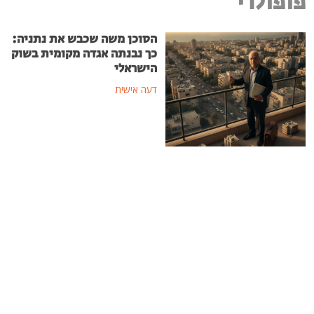
פופולרי
הסוכן משה שכבש את נתניה:
כך נבנתה אגדה מקומית בשוק
הישראלי
דעה אישית