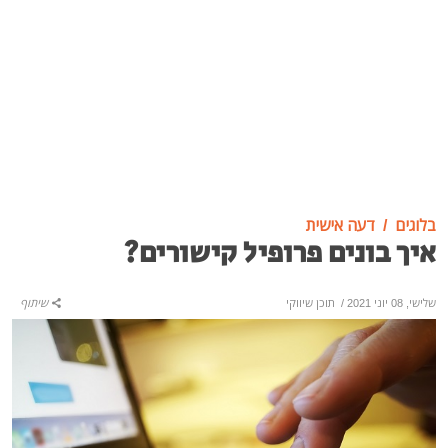
בלוגים
דעה אישית
איך בונים פרופיל קישורים?
שלישי, 08 יוני 2021
/
תוכן שיווקי
שיתוף