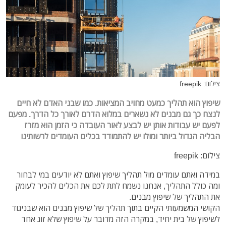
צילום: freepik
שיפוץ הוא תהליך כמעט מחויב המציאות. כמו שבני האדם לא חיים
לנצח כך גם מבנים לא נשארים במלוא הדרם לאורך כל הדרך. מפעם
לפעם יש עבודות אותן יש לבצע לאור העובדה כי הזמן הוא מזרז
הבליה הגדול ביותר ומולו יש להתמודד בכלים העומדים לרשותינו
צילום: freepik
במידה ואתם עומדים מול תהליך שיפוץ ואתם לא יודעים במי לבחור
ומה כולל התהליך, אנחנו נשמח לתת לכם את הכלים להכיר לעומק
את התהליך של שיפוץ מבנים.
הקושי המשמעותי הקיים בתוך תהליך של שיפוץ מבנים הוא שבניגוד
לשיפוץ של בית יחיד, במקרה הזה מדובר על שיפוץ שלא זוג אחד