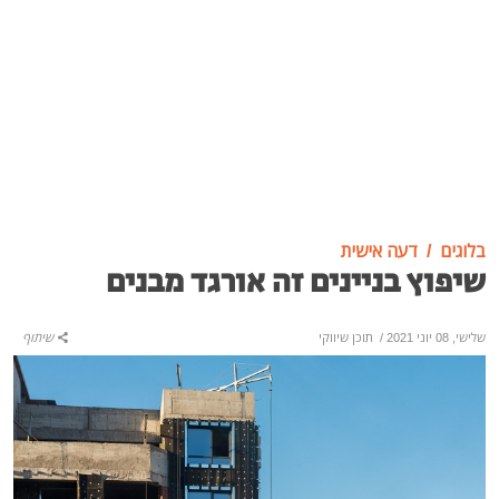
בלוגים
דעה אישית
שיפוץ בניינים זה אורגד מבנים
שלישי, 08 יוני 2021
/
תוכן שיווקי
שיתוף