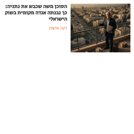
הסוכן משה שכבש את נתניה:
כך נבנתה אגדה מקומית בשוק
הישראלי
דעה אישית