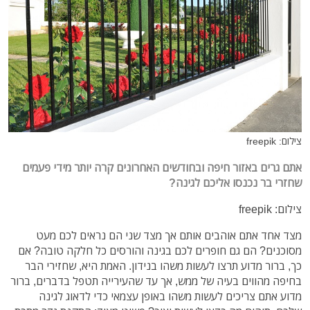
צילום: freepik
אתם גרים באזור חיפה ובחודשים האחרונים קרה יותר מידי פעמים
שחזרי בר נכנסו אליכם לגינה?
צילום: freepik
מצד אחד אתם אוהבים אותם אך מצד שני הם נראים לכם מעט
מסוכנים? הם גם חופרים לכם בגינה והורסים כל חלקה טובה? אם
כך, ברור מדוע תרצו לעשות משהו בנידון. האמת היא, שחזירי הבר
בחיפה מהווים בעיה של ממש, אך עד שהעירייה תטפל בדברים, ברור
מדוע אתם צריכים לעשות משהו באופן עצמאי כדי לדאוג לגינה