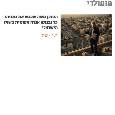
פופולרי
הסוכן משה שכבש את נתניה:
כך נבנתה אגדה מקומית בשוק
הישראלי
דעה אישית