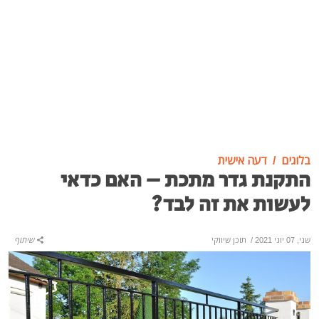
בלוגים
דעה אישית
התקנת גדר מתכת – האם כדאי
לעשות את זה לבד?
שני, 07 יוני 2021
/
תוכן שיווקי
שיתוף