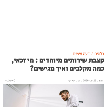
בלוגים
דעה אישית
קצבת שירותים מיוחדים : מי זכאי,
כמה מקלבים ואיך מגישים?
ראשון, 21 יוני 2026
/
תוכן שיווקי
שיתוף