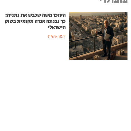
הסוכן משה שכבש את נתניה:
כך נבנתה אגדה מקומית בשוק
הישראלי
דעה אישית