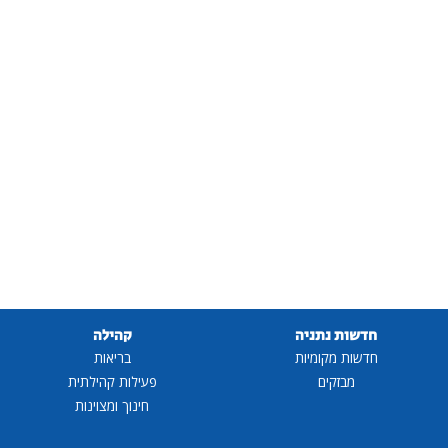
חדשות נתניה
קהילה
חדשות מקומיות
בריאות
מבזקים
פעילות קהילתית
חינוך ומצוינות