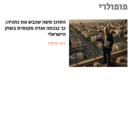
פופולרי
הסוכן משה שכבש את נתניה:
כך נבנתה אגדה מקומית בשוק
הישראלי
דעה אישית