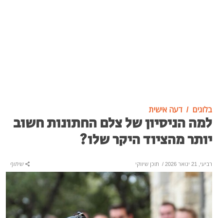
בלוגים
דעה אישית
למה הניסיון של צלם החתונות חשוב
יותר מהציוד היקר שלו?
רביעי, 21 ינואר 2026
/
תוכן שיווקי
שיתוף