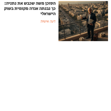
הסוכן משה שכבש את נתניה:
כך נבנתה אגדה מקומית בשוק
הישראלי
דעה אישית