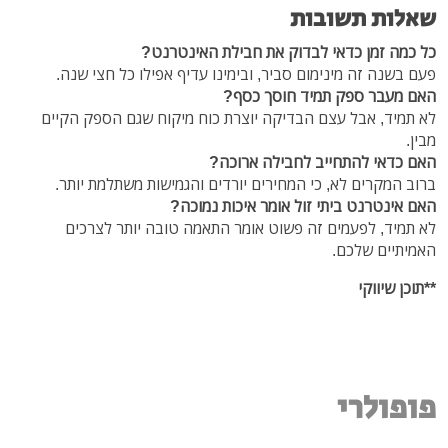
שאלות תשובות
כל כמה זמן כדאי לבדוק את חבילת האינטרנט?
פעם בשנה זה מינימום סביר, ובימינו עדיף אפילו כל חצי שנה.
האם מעבר ספק תמיד חוסך כסף?
לא תמיד, אבל עצם הבדיקה יוצרת כוח מיקוח שגם הספק הקיים
מבין.
האם כדאי להתחייב לחבילה ארוכה?
ברוב המקרים לא, כי המחירים יורדים והגמישות משתלמת יותר.
האם אינטרנט ביתי זול אומר איכות נמוכה?
לא תמיד, לפעמים זה פשוט אומר התאמה טובה יותר לצרכים
האמיתיים שלכם.
**תוכן שיווקי
פופולרי