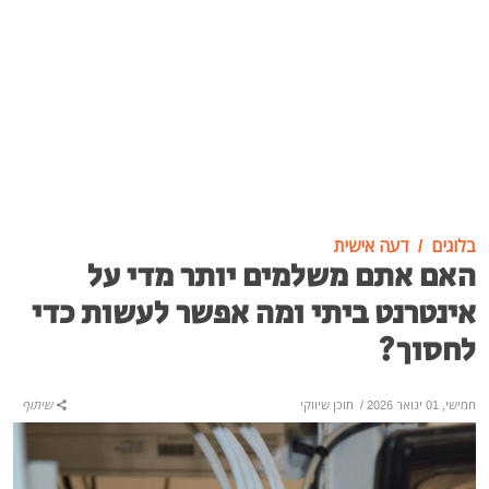
בלוגים
דעה אישית
האם אתם משלמים יותר מדי על
אינטרנט ביתי ומה אפשר לעשות כדי
לחסוך?
חמישי, 01 ינואר 2026
/
תוכן שיווקי
שיתוף