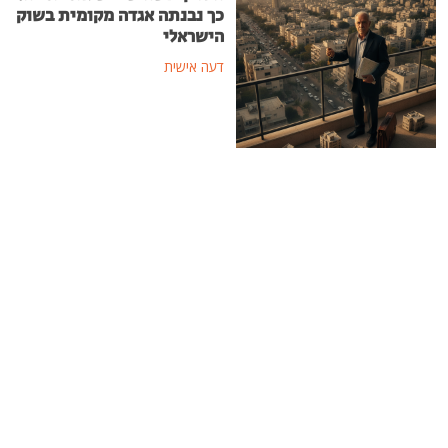
כך נבנתה אגדה מקומית בשוק
הישראלי
דעה אישית