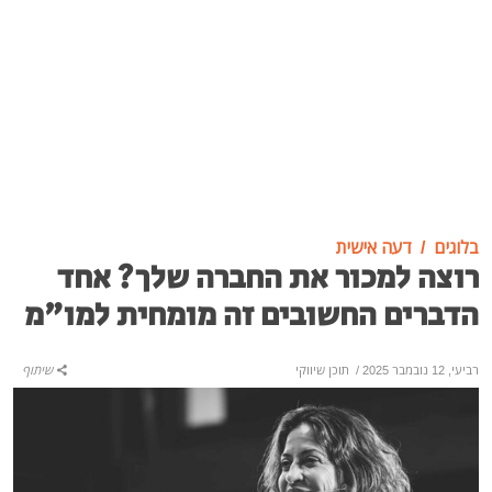
בלוגים
דעה אישית
רוצה למכור את החברה שלך? אחד
הדברים החשובים זה מומחית למו"מ
רביעי, 12 נובמבר 2025
/
תוכן שיווקי
שיתוף