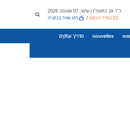
כ"ד אב התשפ"ו | שישי, 07 אוגוסט 2026
המייל הכתום
/
מזג אוויר בנתניה
но
nouvelles
מדריך עסקים