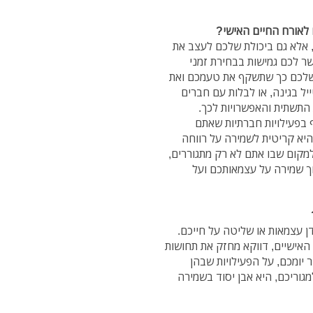
 לאורח החיים האישי?
, אלא גם ביכולת שלכם לעצב את
שר לכם גמישות בבחירת זמני
 שלכם כך שתשקף את טעמכם ואת
ל בגינה, או לבלות עם חברים
התשתית והאפשרויות לכך.
בפעילויות חברתיות שאתם
היא קריטית לשמירה על רווחה
למקום שבו אתם לא רק מתגוררים,
וך שמירה על עצמאותכם ועל
דן עצמאות או שליטה על חייכם.
 האישיים, דווקא מחזק את תחושות
 יומכם, על הפעילויות שבהן
גוריכם, היא אבן יסוד בשמירה