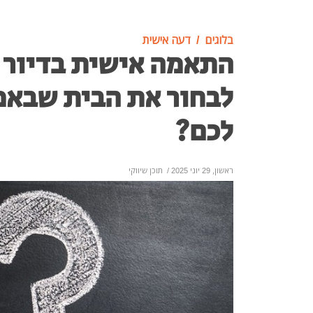
בלוגים
דעה אישית
התאמה אישית בדיור מ
לבחור את הבית שבא
לכם?
ראשון, 29 יוני 2025
/
תוכן שיווקי