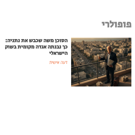
פופולרי
הסוכן משה שכבש את נתניה:
כך נבנתה אגדה מקומית בשוק
הישראלי
דעה אישית