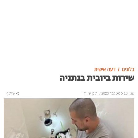
בלוגים
דעה אישית
שירות ביובית בנתניה
שני, 18 ספטמבר 2023
/
תוכן שיווקי
שיתוף