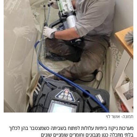
תמונה- אושר לוי
מערכות ניקוז ביתיות עלולות לפתוח בשביתה כשמצטבר בהן לכלוך
בלתי מתכלה כגון מגבונים וחומרים שומניים שונים