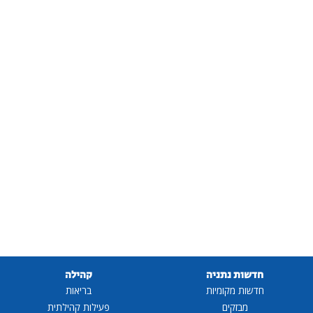
חדשות נתניה
קהילה
חדשות מקומיות
בריאות
מבזקים
פעילות קהילתית