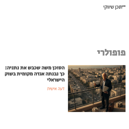
**תוכן שיווקי
פופולרי
הסוכן משה שכבש את נתניה:
כך נבנתה אגדה מקומית בשוק
הישראלי
דעה אישית