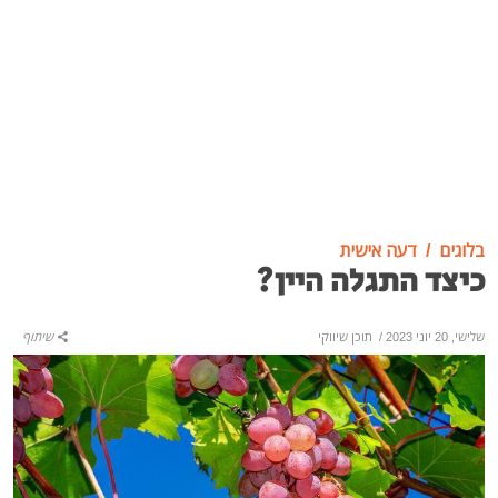
בלוגים
דעה אישית
כיצד התגלה היין?
שלישי, 20 יוני 2023
/
תוכן שיווקי
שיתוף