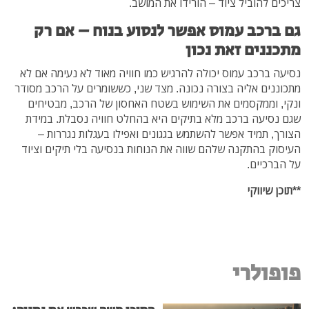
צריכים להוביל ציוד – הורידו את המושב.
גם ברכב עמוס אפשר לנסוע בנוח – אם רק
מתכננים זאת נכון
נסיעה ברכב עמוס יכולה להרגיש כמו חוויה מאוד לא נעימה אם לא
מתכוננים אליה בצורה נכונה. מצד שני, כששומרים על הרכב מסודר
ונקי, וממקסמים את השימוש בשטח האחסון של הרכב, מבטיחים
שגם נסיעה ברכב מלא בתיקים היא בהחלט חוויה נסבלת. במידת
הצורך, תמיד אפשר להשתמש בגגונים ואפילו בעגלות נגררות –
העיסוק בהתקנה שלהם שווה את הנוחות בנסיעה בלי תיקים וציוד
על הברכיים.
**תוכן שיווקי
פופולרי