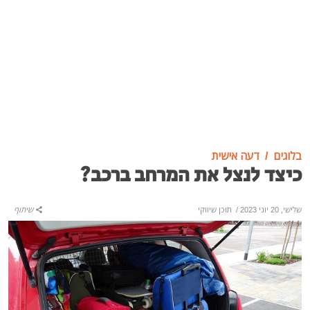
בלוגים
דעה אישית
כיצד לנצל את המרחב ברכב?
שלישי, 20 יוני 2023
/
תוכן שיווקי
שיתוף