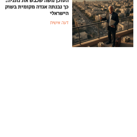
הסוכן משה שכבש את נתניה:
כך נבנתה אגדה מקומית בשוק
הישראלי
דעה אישית