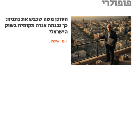
פופולרי
הסוכן משה שכבש את נתניה:
כך נבנתה אגדה מקומית בשוק
הישראלי
דעה אישית