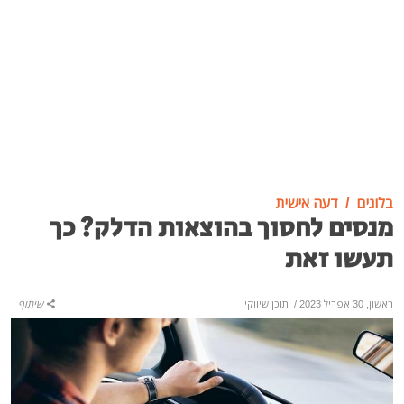
בלוגים
דעה אישית
מנסים לחסוך בהוצאות הדלק? כך
תעשו זאת
ראשון, 30 אפריל 2023
/
תוכן שיווקי
שיתוף