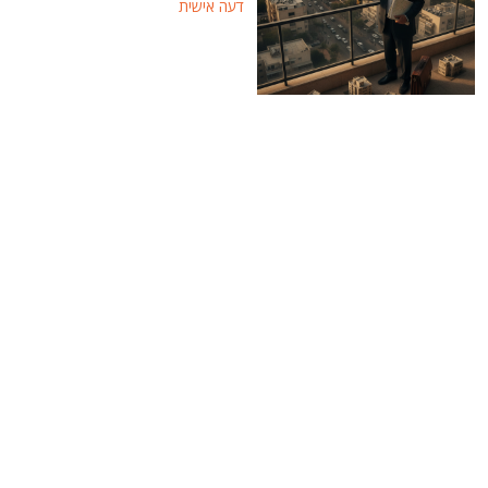
דעה אישית