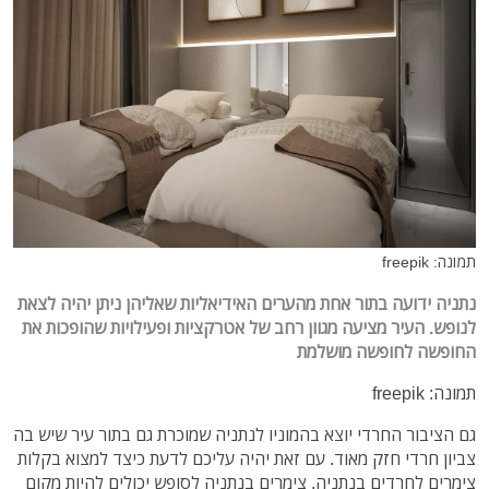
תמונה: freepik
נתניה ידועה בתור אחת מהערים האידיאליות שאליהן ניתן יהיה לצאת
לנופש. העיר מציעה מגוון רחב של אטרקציות ופעילויות שהופכות את
החופשה לחופשה מושלמת
תמונה: freepik
גם הציבור החרדי יוצא בהמוניו לנתניה שמוכרת גם בתור עיר שיש בה
צביון חרדי חזק מאוד. עם זאת יהיה עליכם לדעת כיצד למצוא בקלות
צימרים לחרדים בנתניה. צימרים בנתניה לסופש יכולים להיות מקום