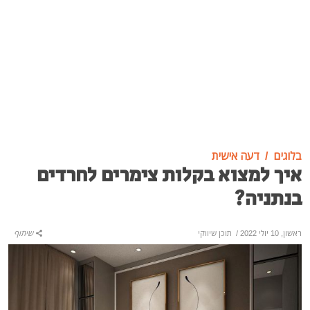
בלוגים
דעה אישית
איך למצוא בקלות צימרים לחרדים
בנתניה?
ראשון, 10 יולי 2022
/
תוכן שיווקי
שיתוף