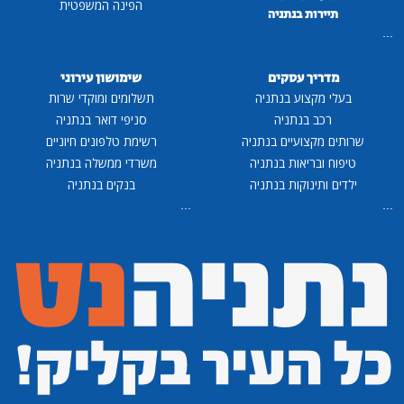
הפינה המשפטית
תיירות בנתניה
...
מדריך עסקים
שימושון עירוני
בעלי מקצוע בנתניה
תשלומים ומוקדי שרות
רכב בנתניה
סניפי דואר בנתניה
שרותים מקצועיים בנתניה
רשימת טלפונים חיוניים
טיפוח ובריאות בנתניה
משרדי ממשלה בנתניה
ילדים ותינוקות בנתניה
בנקים בנתניה
...
...