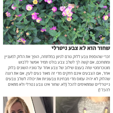
שחור הוא לא צבע ניטרלי
זכרי שהוספת צבע ללוק גורם לגיוון במלתחה, הופך את הלוק למעניין
ומתוחכם, אם קשה לך לשלב צבע בולט תמיד אפשר ללבוש
מונוכרומטי שזה בעצם שילוב של צבע אחד על גווניו השונים בלוק
אחד, אם הצבעים אינם חזקים מדי זה מאוד נעים לעין. אם את רוצה
שהלוק לא יהיה עמוס מדי מבחינת צבעוניות את יכולה לשלב צבעים
נייטרליים שמתאימים להכל (לא. שחור אינו צבע נטרלי ולא מתאים
להכל !)