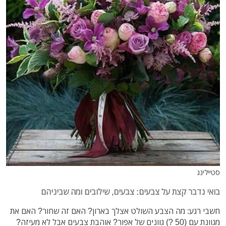
סטיילינג
בואי נדבר קצת על צבעים: צבעים, שילובים ומה שביניהם
חשבי רגע: מה הצבע השולט אצלך בארון? האם זה שחור? האם את
מגוונת עם (50 ?) גוונים של אפור? אוהבת צבעים אבל לא מעיזה?