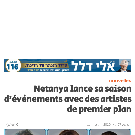
פרסומת
nouvelles
Netanya lance sa saison
d’événements avec des artistes
de premier plan
חמישי, 07 מאי 2026
/
נתניה נט
שיתוף