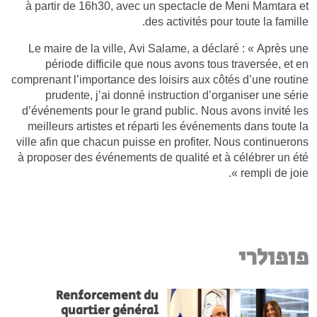
à partir de 16h30, avec un spectacle de Meni Mamtara et
des activités pour toute la famille.
Le maire de la ville, Avi Salame, a déclaré : « Après une
période difficile que nous avons tous traversée, et en
comprenant l’importance des loisirs aux côtés d’une routine
prudente, j’ai donné instruction d’organiser une série
d’événements pour le grand public. Nous avons invité les
meilleurs artistes et réparti les événements dans toute la
ville afin que chacun puisse en profiter. Nous continuerons
à proposer des événements de qualité et à célébrer un été
rempli de joie ».
פופולרי
Renforcement du
quartier général