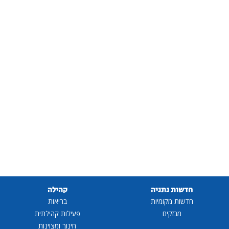
חדשות נתניה
קהילה
חדשות מקומיות
בריאות
מבזקים
פעילות קהילתית
חינוך ומצוינות