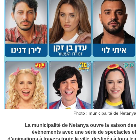
Photo : municipalité de Netanya
La municipalité de Netanya ouvre la saison des
événements avec une série de spectacles et
d’animations à travers toute la ville, destinés à tous les