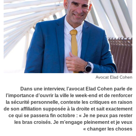
Avocat Elad Cohen
Dans une interview, l’avocat Elad Cohen parle de
l’importance d’ouvrir la ville le week-end et de renforcer
la sécurité personnelle, conteste les critiques en raison
de son affiliation supposée à la droite et sait exactement
ce qui se passera fin octobre : « Je ne peux pas rester
les bras croisés. Je m’engage pleinement et je veux
changer les choses »