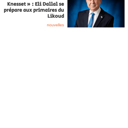
Knesset » : Eli Dallal se
prépare aux primaires du
Likoud
nouvelles