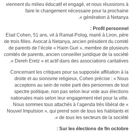
viennent du milieu éducatif et engagé, et nous réussirons à
faire le changement nécessaire pour la prochaine
génération à Netanya ».
Profil personnel :
Elad Cohen, 51 ans, vit à Ramat-Polog, marié à Liron, père
de trois filles. Avocat à Netanya, ancien président du comité
de parents de l’école « Haim Guri », membre de plusieurs
comités de parents, ancien conseiller juridique de la société
« Dereh Eretz » et actif dans des associations caritatives.
Concernant les critiques pour sa supposée affiliation à la
droite et au sionisme religieux, Cohen précise : « Nous
acceptons au sein de notre parti des personnes de tout
spectre politique, non pas selon leur vote aux élections
nationales mais selon leur engagement réel pour la ville.
Nous sommes tous attachés à l’agenda très libéral de «
Nouvel Impulsion », qui prend soin de tous les habitants et
de tous les secteurs de la société ».
Sur les élections de fin octobre :