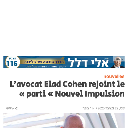
פרסומת
nouvelles
L’avocat Elad Cohen rejoint le
parti « Nouvel Impulsion »
שני, 29 דצמבר 2025
/
אור בוקר
שיתוף