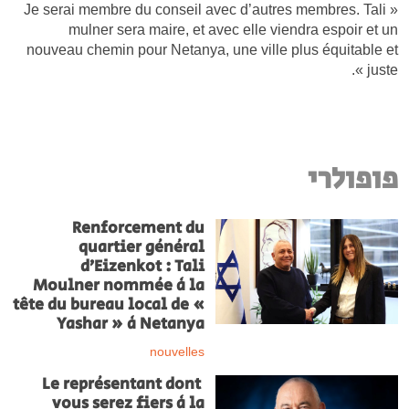
« Je serai membre du conseil avec d’autres membres. Tali
mulner sera maire, et avec elle viendra espoir et un
nouveau chemin pour Netanya, une ville plus équitable et
juste ».
פופולרי
Renforcement du
quartier général
d’Eizenkot : Tali
Moulner nommée à la
tête du bureau local de «
Yashar » à Netanya
nouvelles
Le représentant dont
vous serez fiers à la