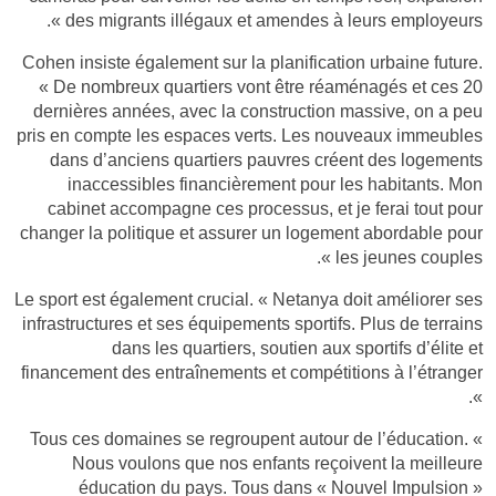
des migrants illégaux et amendes à leurs employeurs ».
Cohen insiste également sur la planification urbaine future.
« De nombreux quartiers vont être réaménagés et ces 20
dernières années, avec la construction massive, on a peu
pris en compte les espaces verts. Les nouveaux immeubles
dans d’anciens quartiers pauvres créent des logements
inaccessibles financièrement pour les habitants. Mon
cabinet accompagne ces processus, et je ferai tout pour
changer la politique et assurer un logement abordable pour
les jeunes couples ».
Le sport est également crucial. « Netanya doit améliorer ses
infrastructures et ses équipements sportifs. Plus de terrains
dans les quartiers, soutien aux sportifs d’élite et
financement des entraînements et compétitions à l’étranger
».
Tous ces domaines se regroupent autour de l’éducation. «
Nous voulons que nos enfants reçoivent la meilleure
éducation du pays. Tous dans « Nouvel Impulsion »