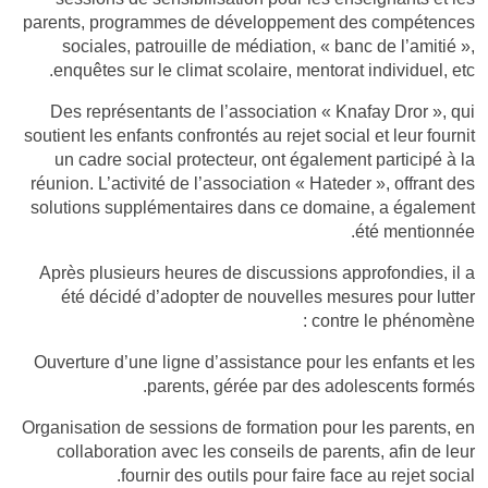
parents, programmes de développement des compétences
sociales, patrouille de médiation, « banc de l’amitié »,
enquêtes sur le climat scolaire, mentorat individuel, etc.
Des représentants de l’association « Knafay Dror », qui
soutient les enfants confrontés au rejet social et leur fournit
un cadre social protecteur, ont également participé à la
réunion. L’activité de l’association « Hateder », offrant des
solutions supplémentaires dans ce domaine, a également
été mentionnée.
Après plusieurs heures de discussions approfondies, il a
été décidé d’adopter de nouvelles mesures pour lutter
contre le phénomène :
Ouverture d’une ligne d’assistance pour les enfants et les
parents, gérée par des adolescents formés.
Organisation de sessions de formation pour les parents, en
collaboration avec les conseils de parents, afin de leur
fournir des outils pour faire face au rejet social.