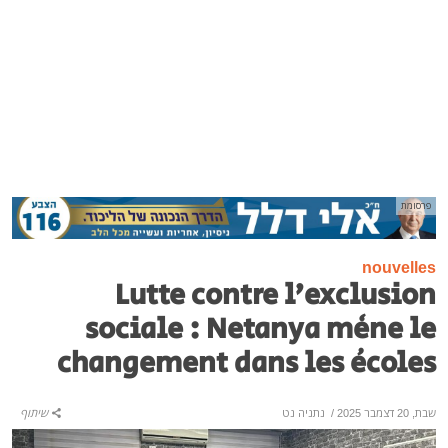
פרסומת
nouvelles
Lutte contre l’exclusion
sociale : Netanya mène le
changement dans les écoles
שבת, 20 דצמבר 2025
/
נתניה נט
שיתוף