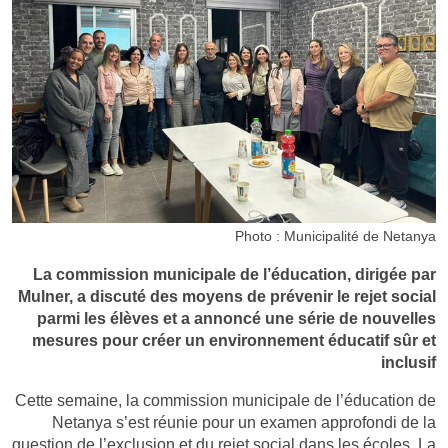
Photo : Municipalité de Netanya
La commission municipale de l’éducation, dirigée par
Mulner, a discuté des moyens de prévenir le rejet social
parmi les élèves et a annoncé une série de nouvelles
mesures pour créer un environnement éducatif sûr et
inclusif
Cette semaine, la commission municipale de l’éducation de
Netanya s’est réunie pour un examen approfondi de la
question de l’exclusion et du rejet social dans les écoles. La