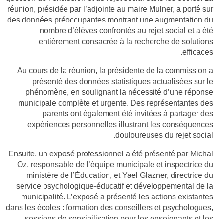
réunion, présidée par l’adjointe au maire Mulner, a porté sur
des données préoccupantes montrant une augmentation du
nombre d’élèves confrontés au rejet social et a été
entièrement consacrée à la recherche de solutions
efficaces.
Au cours de la réunion, la présidente de la commission a
présenté des données statistiques actualisées sur le
phénomène, en soulignant la nécessité d’une réponse
municipale complète et urgente. Des représentantes des
parents ont également été invitées à partager des
expériences personnelles illustrant les conséquences
douloureuses du rejet social.
Ensuite, un exposé professionnel a été présenté par Michal
Oz, responsable de l’équipe municipale et inspectrice du
ministère de l’Éducation, et Yael Glazner, directrice du
service psychologique-éducatif et développemental de la
municipalité. L’exposé a présenté les actions existantes
dans les écoles : formation des conseillers et psychologues,
sessions de sensibilisation pour les enseignants et les