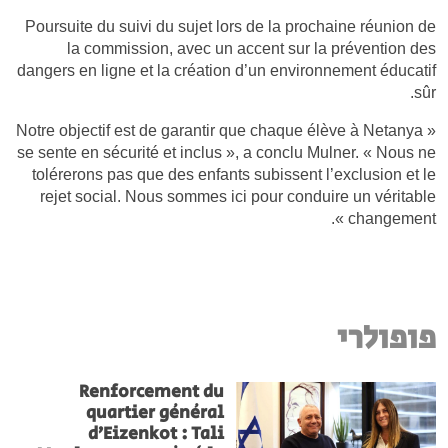
Poursuite du suivi du sujet lors de la prochaine réunion de
la commission, avec un accent sur la prévention des
dangers en ligne et la création d’un environnement éducatif
sûr.
« Notre objectif est de garantir que chaque élève à Netanya
se sente en sécurité et inclus », a conclu Mulner. « Nous ne
tolérerons pas que des enfants subissent l’exclusion et le
rejet social. Nous sommes ici pour conduire un véritable
changement ».
פופולרי
Renforcement du
quartier général
d’Eizenkot : Tali