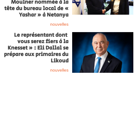
Moulner nommée à la
tête du bureau local de «
Yashar » à Netanya
nouvelles
Le représentant dont
vous serez fiers à la
Knesset » : Eli Dallal se
prépare aux primaires du
Likoud
nouvelles